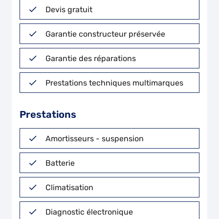
Devis gratuit
Garantie constructeur préservée
Garantie des réparations
Prestations techniques multimarques
Prestations
Amortisseurs - suspension
Batterie
Climatisation
Diagnostic électronique