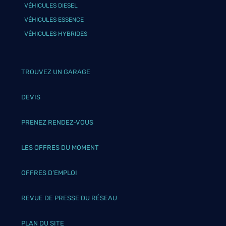
VÉHICULES DIESEL
VÉHICULES ESSENCE
VÉHICULES HYBRIDES
TROUVEZ UN GARAGE
DEVIS
PRENEZ RENDEZ-VOUS
LES OFFRES DU MOMENT
OFFRES D’EMPLOI
REVUE DE PRESSE DU RÉSEAU
PLAN DU SITE