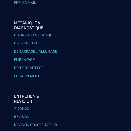
FREIN À MAIN
MÉCANIQUE &
DIAGNOSTIQUE
DIAGNOSTIC MÉCANIQUE
DISTRIBUTION
DÉMARRAGE / ALLUMAGE
EMBRAYAGE
BOÎTE DE VITESSE
ÉCHAPPEMENT
ENTRETIEN &
RÉVISION
VIDANGE
RÉVISION
RÉVISION CONSTRUCTEUR