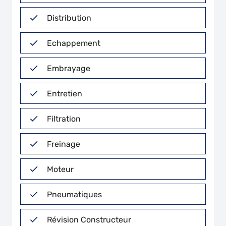
Distribution
Echappement
Embrayage
Entretien
Filtration
Freinage
Moteur
Pneumatiques
Révision Constructeur