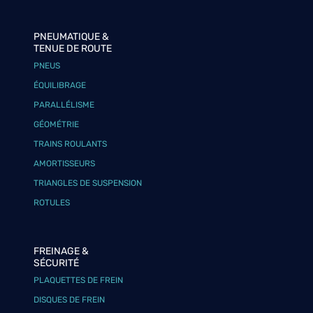
PNEUMATIQUE &
TENUE DE ROUTE
PNEUS
ÉQUILIBRAGE
PARALLÉLISME
GÉOMÉTRIE
TRAINS ROULANTS
AMORTISSEURS
TRIANGLES DE SUSPENSION
ROTULES
FREINAGE &
SÉCURITÉ
PLAQUETTES DE FREIN
DISQUES DE FREIN