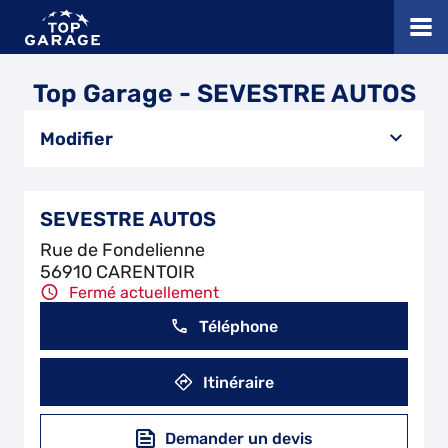
Top Garage - SEVESTRE AUTOS
Modifier
SEVESTRE AUTOS
Rue de Fondelienne
56910 CARENTOIR
Fermé actuellement
Téléphone
Itinéraire
Demander un devis