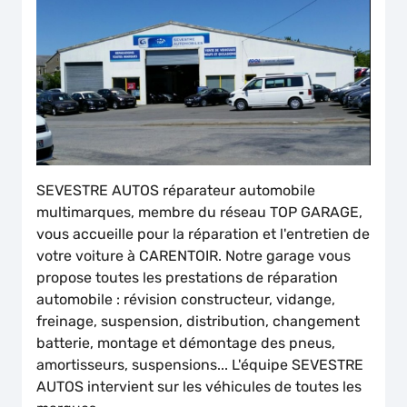
SEVESTRE AUTOS réparateur automobile
multimarques, membre du réseau TOP GARAGE,
vous accueille pour la réparation et l'entretien de
votre voiture à CARENTOIR. Notre garage vous
propose toutes les prestations de réparation
automobile : révision constructeur, vidange,
freinage, suspension, distribution, changement
batterie, montage et démontage des pneus,
amortisseurs, suspensions... L'équipe SEVESTRE
AUTOS intervient sur les véhicules de toutes les