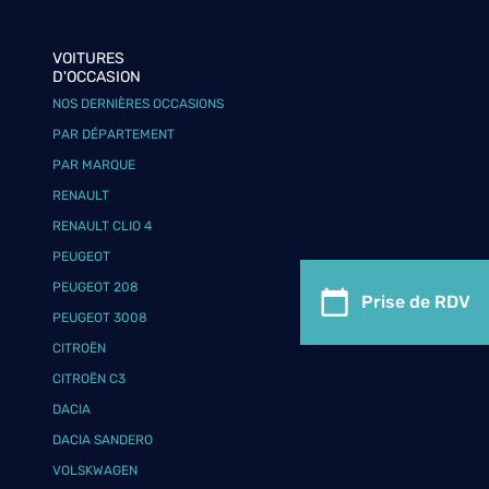
VOITURES
D'OCCASION
NOS DERNIÈRES OCCASIONS
PAR DÉPARTEMENT
PAR MARQUE
RENAULT
RENAULT CLIO 4
PEUGEOT
PEUGEOT 208
Prise de RDV
PEUGEOT 3008
CITROËN
CITROËN C3
DACIA
DACIA SANDERO
VOLSKWAGEN