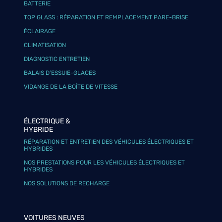
BATTERIE
TOP GLASS : RÉPARATION ET REMPLACEMENT PARE-BRISE
ÉCLAIRAGE
CLIMATISATION
DIAGNOSTIC ENTRETIEN
BALAIS D’ESSUIE-GLACES
VIDANGE DE LA BOÎTE DE VITESSE
ÉLECTRIQUE &
HYBRIDE
RÉPARATION ET ENTRETIEN DES VÉHICULES ÉLECTRIQUES ET
HYBRIDES
NOS PRESTATIONS POUR LES VÉHICULES ÉLECTRIQUES ET
HYBRIDES
NOS SOLUTIONS DE RECHARGE
VOITURES NEUVES