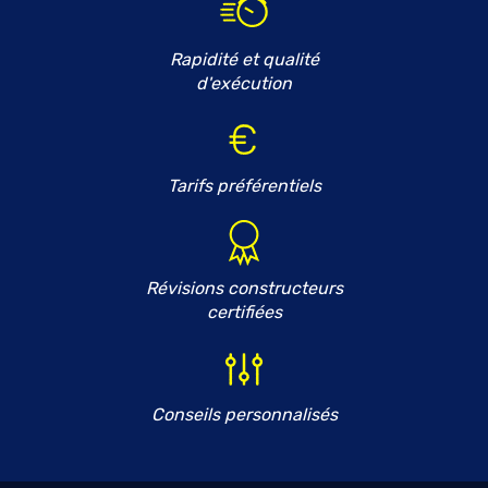
Rapidité et qualité
d'exécution
Tarifs préférentiels
Révisions constructeurs
certifiées
Conseils personnalisés