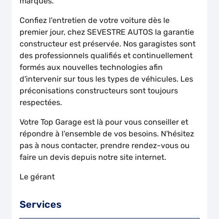
marques.
Confiez l'entretien de votre voiture dès le
premier jour, chez SEVESTRE AUTOS la garantie
constructeur est préservée. Nos garagistes sont
des professionnels qualifiés et continuellement
formés aux nouvelles technologies afin
d'intervenir sur tous les types de véhicules. Les
préconisations constructeurs sont toujours
respectées.
Votre Top Garage est là pour vous conseiller et
répondre à l'ensemble de vos besoins. N'hésitez
pas à nous contacter, prendre rendez-vous ou
faire un devis depuis notre site internet.
Le gérant
Services